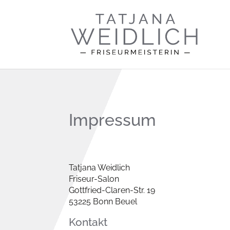
Impressum
Tatjana Weidlich
Friseur-Salon
Gottfried-Claren-Str. 19
53225 Bonn Beuel
Kontakt